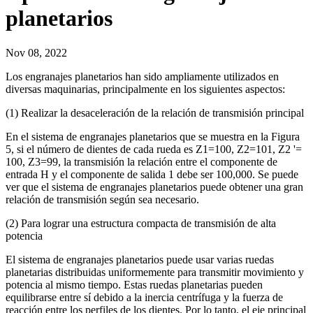
planetarios
Nov 08, 2022
Los engranajes planetarios han sido ampliamente utilizados en
diversas maquinarias, principalmente en los siguientes aspectos:
(1) Realizar la desaceleración de la relación de transmisión principal
En el sistema de engranajes planetarios que se muestra en la Figura
5, si el número de dientes de cada rueda es Z1=100, Z2=101, Z2 '=
100, Z3=99, la transmisión la relación entre el componente de
entrada H y el componente de salida 1 debe ser 100,000. Se puede
ver que el sistema de engranajes planetarios puede obtener una gran
relación de transmisión según sea necesario.
(2) Para lograr una estructura compacta de transmisión de alta
potencia
El sistema de engranajes planetarios puede usar varias ruedas
planetarias distribuidas uniformemente para transmitir movimiento y
potencia al mismo tiempo. Estas ruedas planetarias pueden
equilibrarse entre sí debido a la inercia centrífuga y la fuerza de
reacción entre los perfiles de los dientes. Por lo tanto, el eje principal